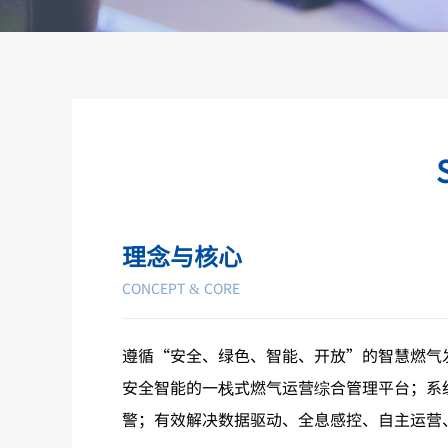
理念与核心
CONCEPT & CORE
遵循“安全、绿色、智能、开放”的智慧燃气
安全智能的一栈式燃气运营综合管理平台；系
警；有效解决数据驱动、全息感控、自主运营