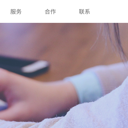
服务
合作
联系