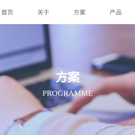
首页
关于
方案
产品
方案
PROGRAMME