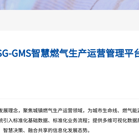
SG-GMS智慧燃气生产运营管理平
发展理念，聚焦城镇燃气生产运营领域，为城市生命线、燃气能
统引入标准化基础数据、标准化业务流程；提供多维可视化数据
、智慧决策、融合共享的信息化发展态势。