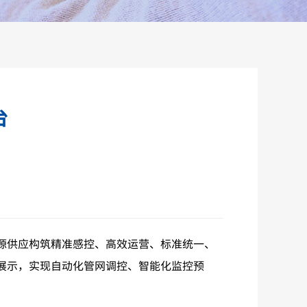
台
源供应构筑精准感控、高效运营、标准统一、
展示，实现自动化管网调控、智能化监控预