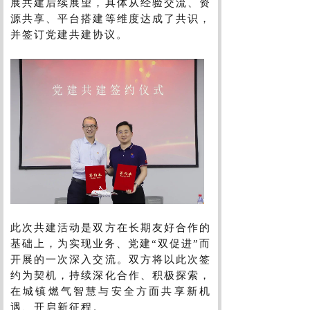
展共建后续展望，具体从经验交流、资
源共享、平台搭建等维度达成了共识，
并签订党建共建协议。
此次共建活动是双方在长期友好合作的
基础上，为实现业务、党建“双促进”而
开展的一次深入交流。双方将以此次签
约为契机，持续深化合作、积极探索，
在城镇燃气智慧与安全方面共享新机
遇、开启新征程。