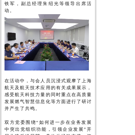
铁军，副总经理朱绍光等领导出席活
动。
在活动中，与会人员沉浸式观摩了上海
航天及航天技术应用的有关成果展示，
感受航天科技力量的同时重点在高质量
发展燃气智慧信息化等方面进行了研讨
并产生了共鸣。
双方党委围绕“如何进一步在业务发展
中突出党组织功能，引领企业发展”开