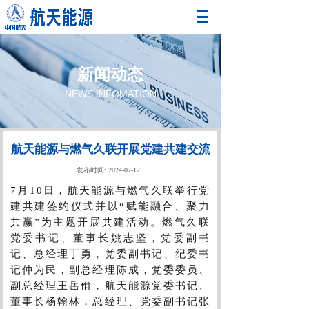
新闻动态
NEWS INFOMATION
航天能源与燃气久联开展党建共建交流
发布时间:
2024-07-12
7月10日，航天能源与燃气久联举行党
建共建签约仪式并以“赋能融合、聚力
共赢”为主题开展共建活动。燃气久联
党委书记、董事长姚志坚，党委副书
记、总经理丁勇，党委副书记、纪委书
记仲为民，副总经理陈成，党委委员、
副总经理王岳佾，航天能源党委书记、
董事长杨翰林，总经理、党委副书记张