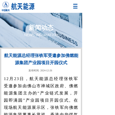
新闻动态
NEWS INFOMATION
航天能源总经理张铁军受邀参加佛燃能
源集团产业园项目开园仪式
发布时间:
2024-12-26
12月23日，航天能源总经理张铁军
受邀参加由佛山市禅城区政府、佛燃
能源集团主办的“产业链式发展，开
园即满园”产业园项目开园仪式。在
现场航天能源展示区，张铁军向佛燃
能源集团董事长尹祥，香港中华煤气