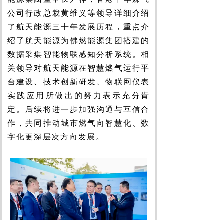
公司行政总裁黄维义等领导详细介绍
了航天能源三十年发展历程，重点介
绍了航天能源为佛燃能源集团搭建的
数据采集智能物联感知分析系统。相
关领导对航天能源在智慧燃气运行平
台建设、技术创新研发、物联网仪表
实践应用所做出的努力表示充分肯
定。后续将进一步加强沟通与互信合
作，共同推动城市燃气向智慧化、数
字化更深层次方向发展。